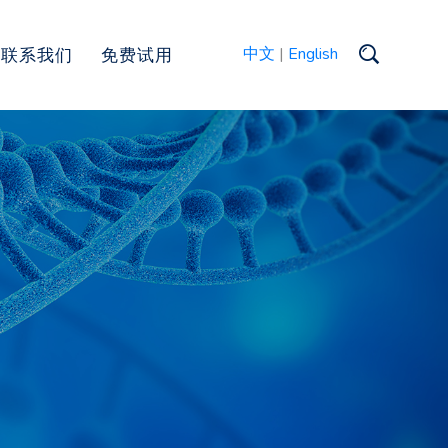
联系我们
免费试用
中文
|
English