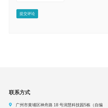
提交评论
联系方式
广州市黄埔区神舟路 18 号润慧科技园5栋（自编