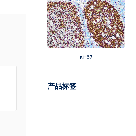
Ki-67
产品标签