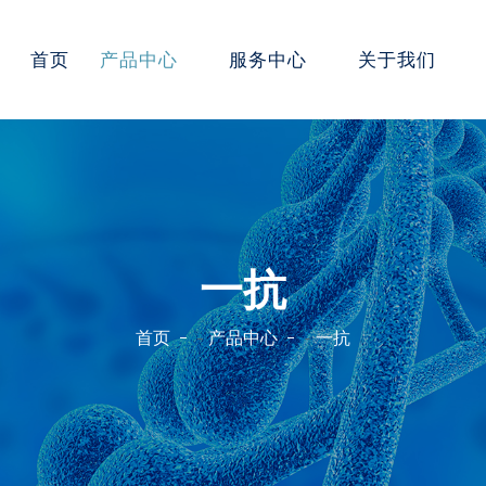
首页
产品中心
服务中心
关于我们
一抗
首页
产品中心
一抗
-
-