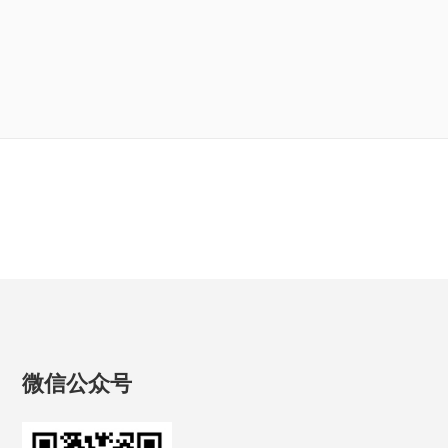
微信公众号