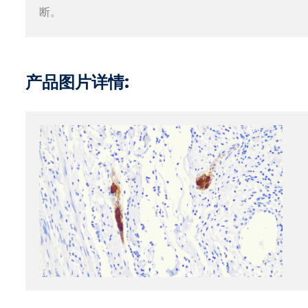
断。
产品图片详情: