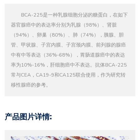
BCA-225是一种乳腺细胞分泌的糖蛋白，在如下
器官腺癌中的表达率分别为乳腺（98%）、肾脏
（94%）、卵巢（80%）、肺（74%），胰腺、胆
管、甲状腺、子宫内膜、子宫颈内膜、前列腺的腺癌
中有中等表达（36%-68%），胃肠道腺癌中的表达
率为10%-16%，肝细胞癌中不表达。抗体BCA-225
常与CEA，CA19-9和CA125联合使用，作为研究转
移性腺癌的参考。
产品图片详情: