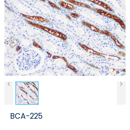
BCA-225