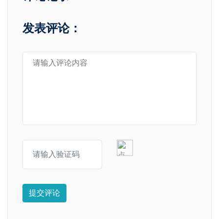
发表评论：
提交评论