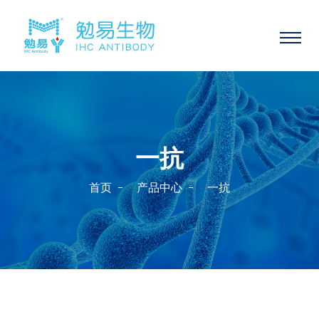
一抗
首页
产品中心
一抗
-
-