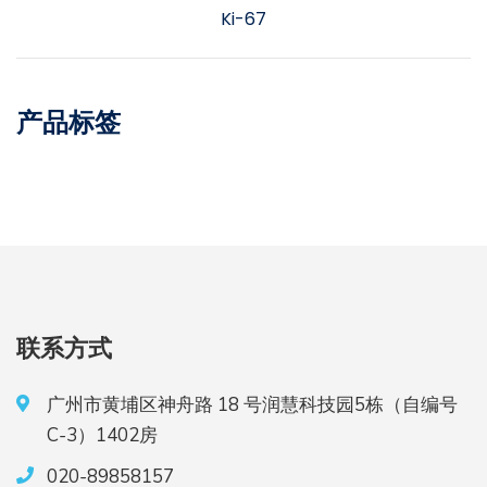
Ki-67
产品标签
联系方式
广州市黄埔区神舟路 18 号润慧科技园5栋（自编号
C-3）1402房
020-89858157