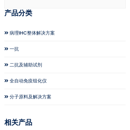
产品分类
病理IHC整体解决方案
一抗
二抗及辅助试剂
全自动免疫组化仪
分子原料及解决方案
相关产品