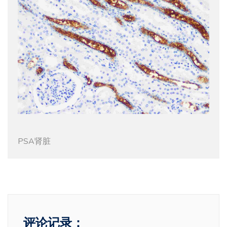
PSA肾脏
评论记录：