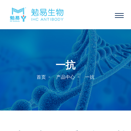
一抗
首页
产品中心
一抗
-
-