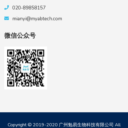
020-89858157
mianyi@myabtech.com
微信公众号
Copyright © 2019-2020 广州勉易生物科技有限公司 All