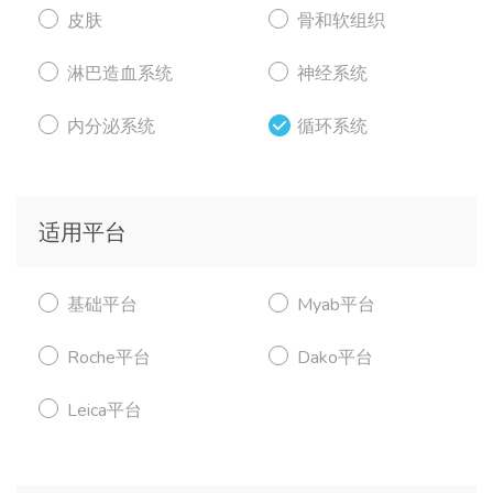
皮肤
骨和软组织
淋巴造血系统
神经系统
内分泌系统
循环系统
适用平台
基础平台
Myab平台
Roche平台
Dako平台
Leica平台