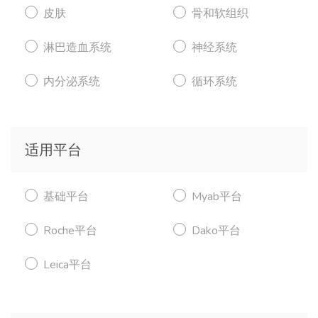
皮肤
骨和软组织
淋巴造血系统
神经系统
内分泌系统
循环系统
适用平台
基础平台
Myab平台
Roche平台
Dako平台
Leica平台