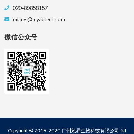
020-89858157
mianyi@myabtech.com
微信公众号
Copyright © 2019-2020 广州勉易生物科技有限公司 All