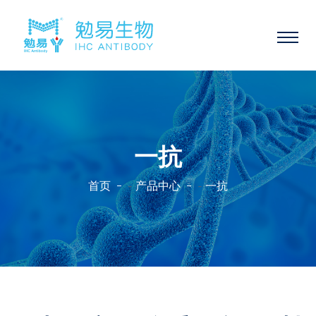
一抗
首页
产品中心
一抗
-
-