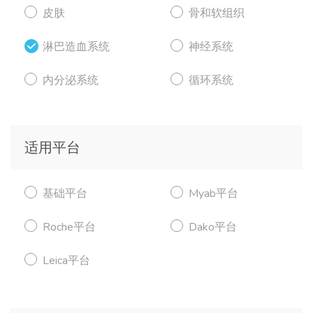
皮肤
骨和软组织
淋巴造血系统
神经系统
内分泌系统
循环系统
适用平台
基础平台
Myab平台
Roche平台
Dako平台
Leica平台