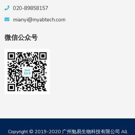
020-89858157
mianyi@myabtech.com
微信公众号
Copyright © 2019-2020 广州勉易生物科技有限公司 All