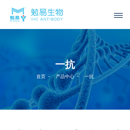
一抗
首页
产品中心
一抗
-
-